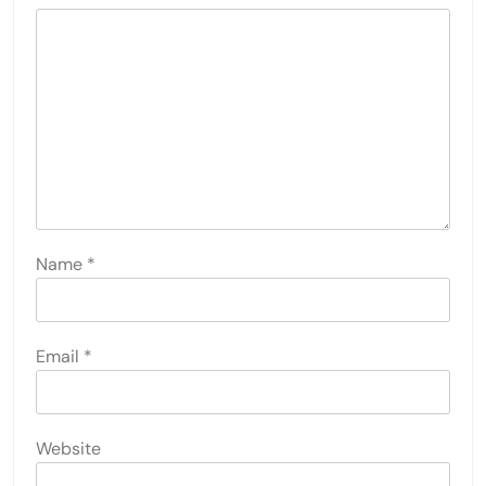
Name
*
Email
*
Website