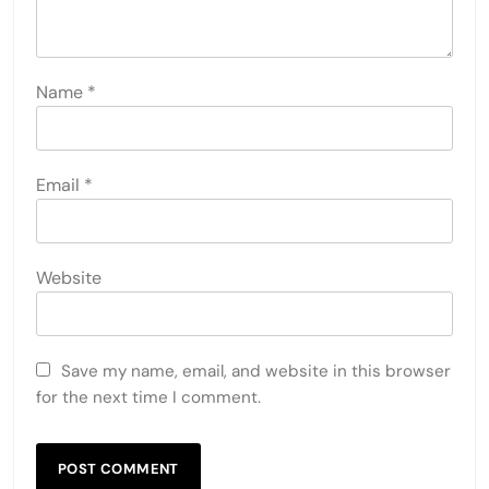
Name
*
Email
*
Website
Save my name, email, and website in this browser
for the next time I comment.