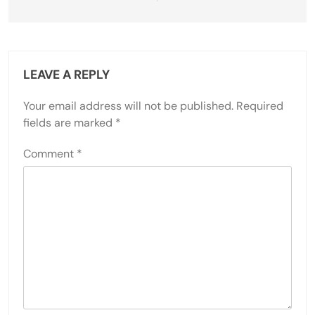
LEAVE A REPLY
Your email address will not be published.
Required
fields are marked
*
Comment
*