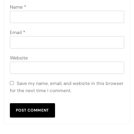
Name
*
Email
*
Website
Save my name, email, and website in this browser
for the next time I comment.