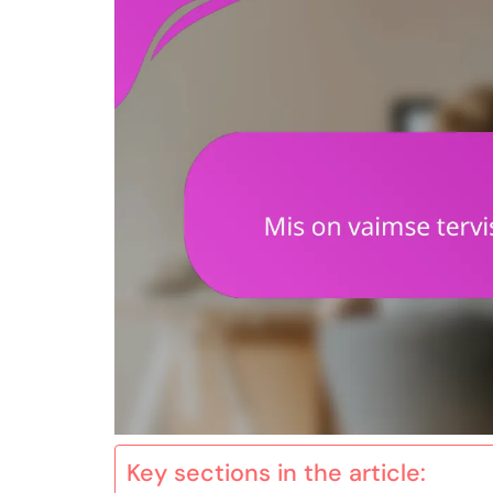
Key sections in the article: