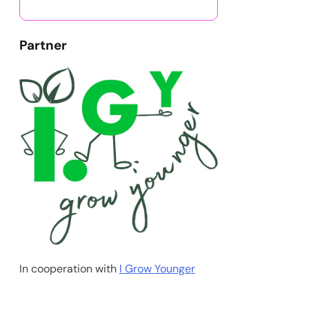
Partner
In cooperation with
I Grow Younger