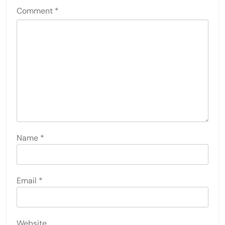
Comment
*
Name
*
Email
*
Website